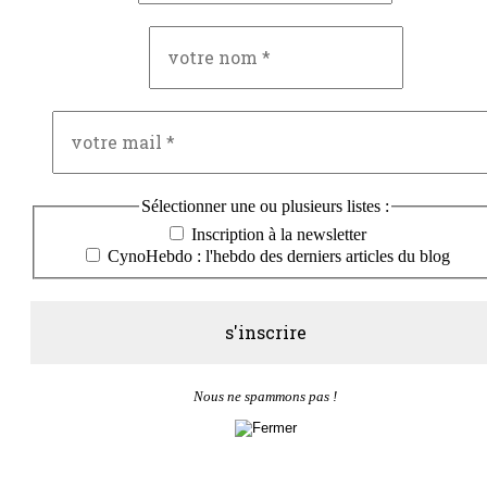
Sélectionner une ou plusieurs listes :
Inscription à la newsletter
CynoHebdo : l'hebdo des derniers articles du blog
Nous ne spammons pas !