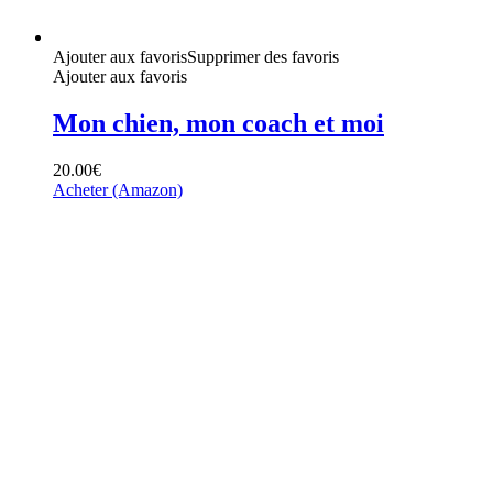
Ajouter aux favoris
Supprimer des favoris
Ajouter aux favoris
Mon chien, mon coach et moi
20.00
€
Acheter (Amazon)