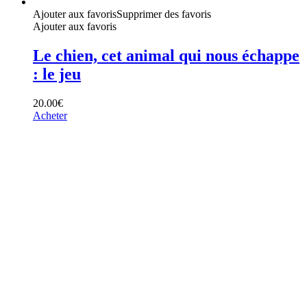
Ajouter aux favoris
Supprimer des favoris
Ajouter aux favoris
Le chien, cet animal qui nous échappe
: le jeu
20.00
€
Acheter