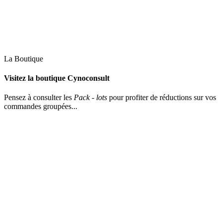
La Boutique
Visitez la boutique Cynoconsult
Pensez à consulter les
Pack - lots
pour profiter de réductions sur vos
commandes groupées...