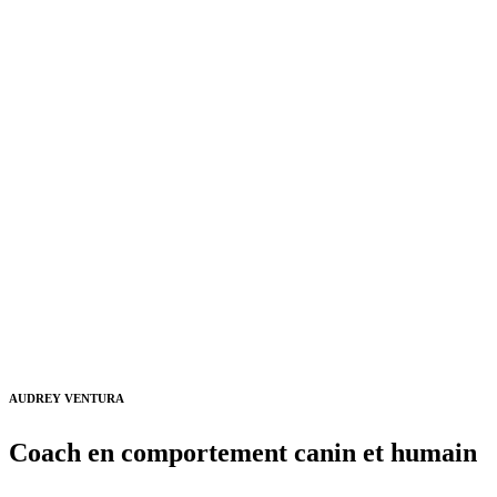
AUDREY VENTURA
Coach en comportement canin et humain