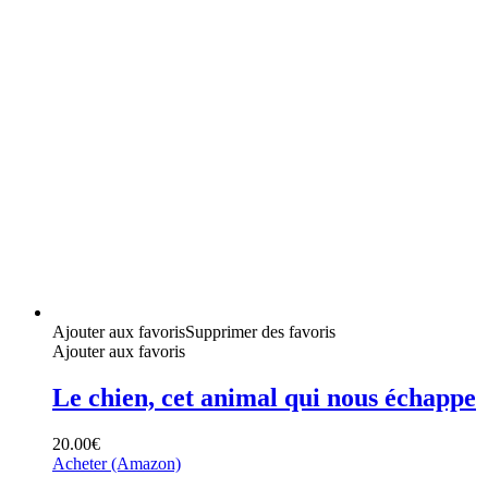
Ajouter aux favoris
Supprimer des favoris
Ajouter aux favoris
Le chien, cet animal qui nous échappe
20.00
€
Acheter (Amazon)