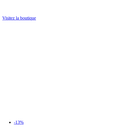
Visitez la boutique
-13%