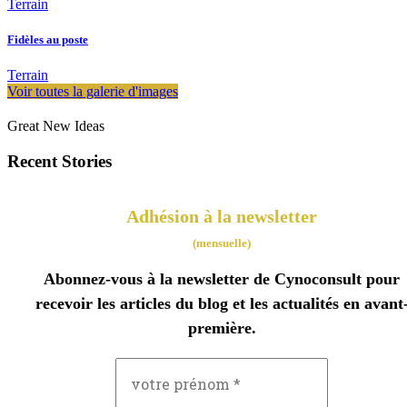
Terrain
Fidèles au poste
Terrain
Voir toutes la galerie d'images
Great New Ideas
Recent Stories
Adhésion à la newsletter
(mensuelle)
Abonnez-vous à la newsletter de Cynoconsult pour
recevoir les articles du blog et les actualités en avant
première.