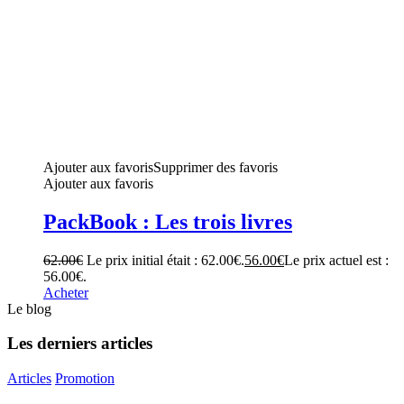
Ajouter aux favoris
Supprimer des favoris
Ajouter aux favoris
PackBook : Les trois livres
62.00
€
Le prix initial était : 62.00€.
56.00
€
Le prix actuel est :
56.00€.
Acheter
Le blog
Les derniers articles
Articles
Promotion