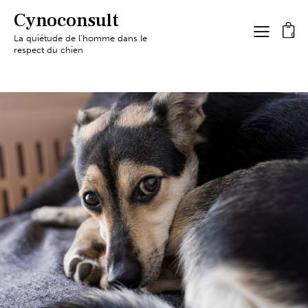
Cynoconsult
0
La quiétude de l'homme dans le
respect du chien