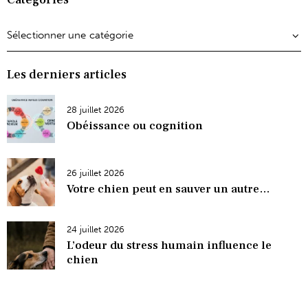
Les derniers articles
28 juillet 2026
Obéissance ou cognition
26 juillet 2026
Votre chien peut en sauver un autre…
24 juillet 2026
L’odeur du stress humain influence le
chien