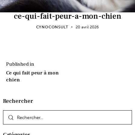
ce-qui-fait-peur-a-mon-chien
CYNOCONSULT
20 avril 2026
Published in
Ce qui fait peur à mon
chien
Rechercher
Catégories