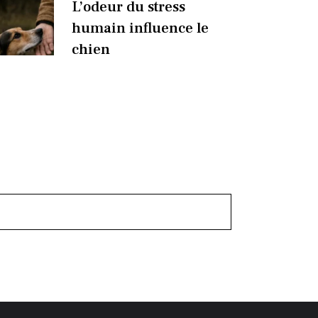
L’odeur du stress
humain influence le
chien