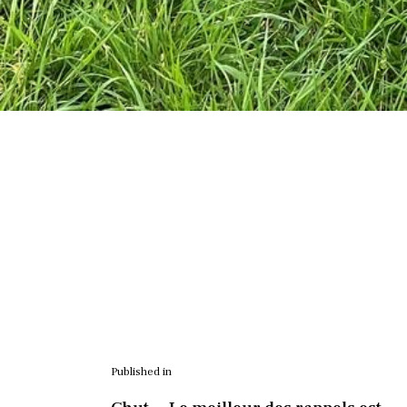
Published in