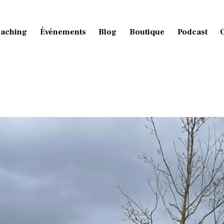
aching
Événements
Blog
Boutique
Podcast