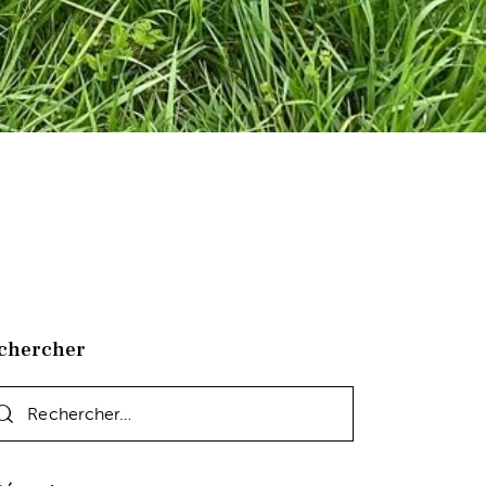
chercher