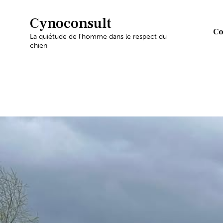
Cynoconsult
Co
La quiétude de l'homme dans le respect du
chien