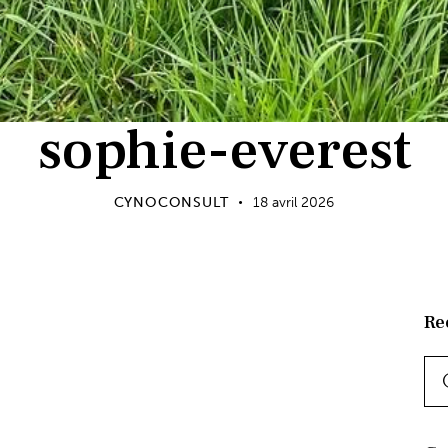
sophie-everest
CYNOCONSULT
18 avril 2026
Re