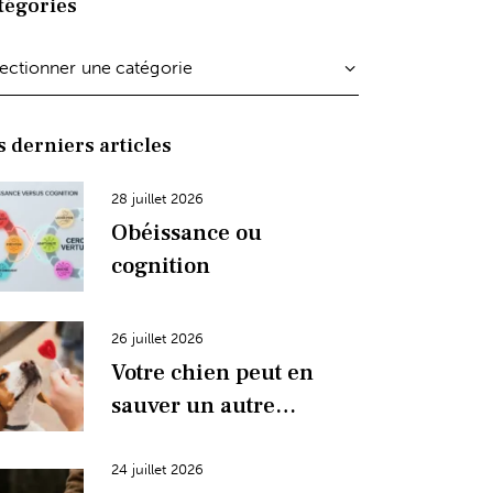
tégories
s derniers articles
28 juillet 2026
Obéissance ou
cognition
26 juillet 2026
Votre chien peut en
sauver un autre…
24 juillet 2026