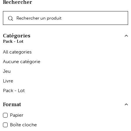
Rechercher
Catégories
Pack - Lot
All categories
Aucune catégorie
Jeu
Livre
Pack - Lot
Format
Papier
Boîte cloche