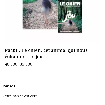
Pack1 : Le chien, cet animal qui nous
échappe + Le jeu
40.00
€
35.00
€
Panier
Votre panier est vide.