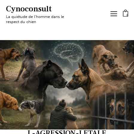
Cynoconsult
0
La quiétude de l'homme dans le
respect du chien
L-AGRESSION-LÉTALE