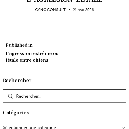
CYNOCONSULT
21 mai 2026
Published in
L’agression extrême ou
létale entre chiens
Rechercher
Catégories