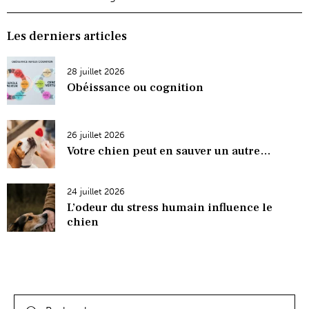
Les derniers articles
28 juillet 2026
Obéissance ou cognition
26 juillet 2026
Votre chien peut en sauver un autre…
24 juillet 2026
L’odeur du stress humain influence le
chien