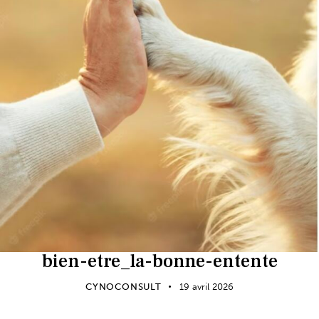
bien-etre_la-bonne-entente
CYNOCONSULT
19 avril 2026