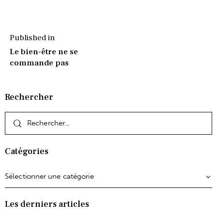
Published in
Le bien-être ne se
commande pas
Rechercher
Catégories
Les derniers articles