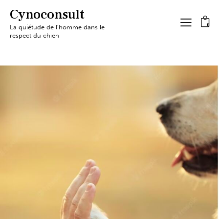
Cynoconsult
0
La quiétude de l'homme dans le
respect du chien