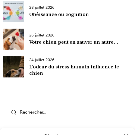
28 juillet 2026
Obéissance ou cognition
26 juillet 2026
Votre chien peut en sauver un autre…
24 juillet 2026
L’odeur du stress humain influence le
chien