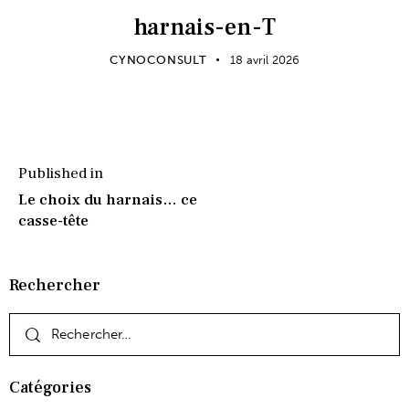
harnais-en-T
CYNOCONSULT
18 avril 2026
Published in
Le choix du harnais… ce
casse-tête
Rechercher
Catégories