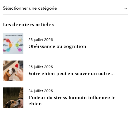
Les derniers articles
28 juillet 2026
Obéissance ou cognition
26 juillet 2026
Votre chien peut en sauver un autre…
24 juillet 2026
L’odeur du stress humain influence le
chien