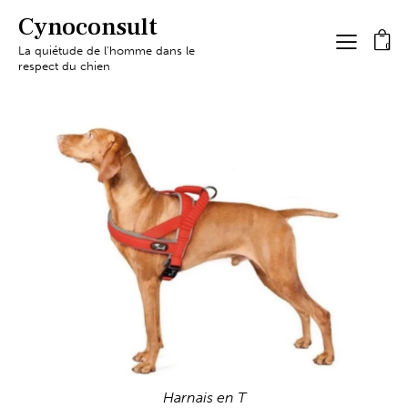
Cynoconsult
0
La quiétude de l'homme dans le
respect du chien
Harnais en T