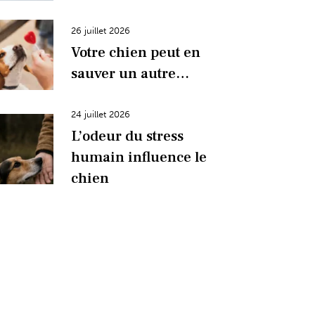
26 juillet 2026
Votre chien peut en
sauver un autre…
24 juillet 2026
L’odeur du stress
humain influence le
chien