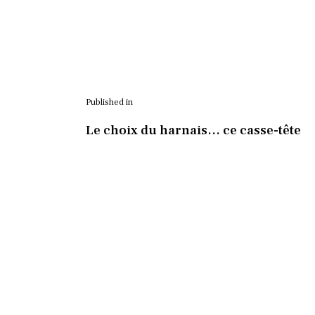
Published in
Le choix du harnais… ce casse-tête