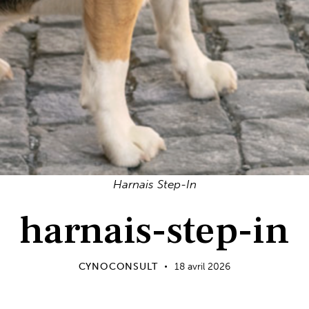
Harnais Step-In
harnais-step-in
CYNOCONSULT
18 avril 2026