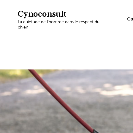
Cynoconsult
Co
La quiétude de l'homme dans le respect du
chien