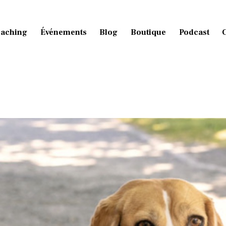
aching
Événements
Blog
Boutique
Podcast