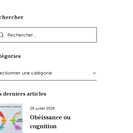
chercher
tégories
s derniers articles
28 juillet 2026
Obéissance ou
cognition