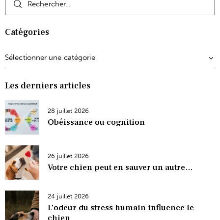
Catégories
Les derniers articles
28 juillet 2026
Obéissance ou cognition
26 juillet 2026
Votre chien peut en sauver un autre…
24 juillet 2026
L’odeur du stress humain influence le
chien