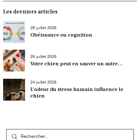
Les derniers articles
28 juillet 2026
Obéissance ou cognition
26 juillet 2026
Votre chien peut en sauver un autre…
24 juillet 2026
L’odeur du stress humain influence le
chien