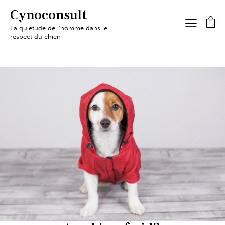
Cynoconsult
0
La quiétude de l'homme dans le
respect du chien