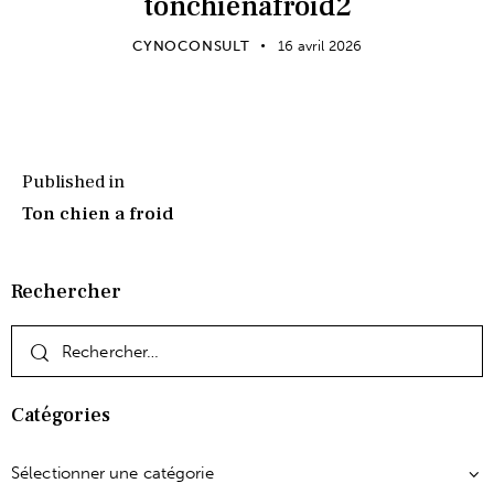
tonchienafroid2
CYNOCONSULT
16 avril 2026
Published in
Ton chien a froid
Rechercher
Catégories