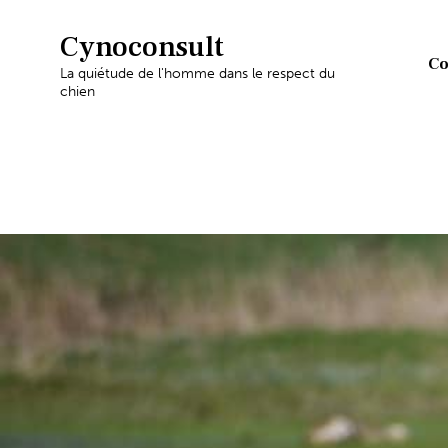
Cynoconsult
Co
La quiétude de l'homme dans le respect du
chien