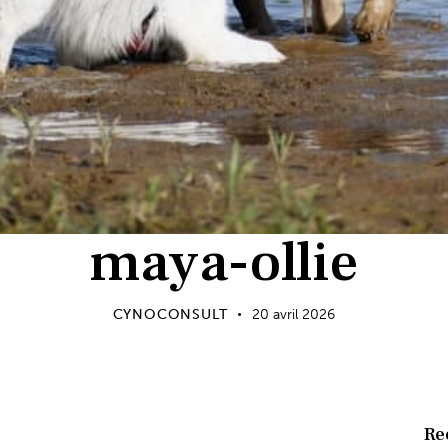
maya-ollie
CYNOCONSULT
20 avril 2026
Re