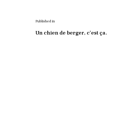
Published in
Un chien de berger, c’est ça.