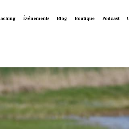
aching
Événements
Blog
Boutique
Podcast