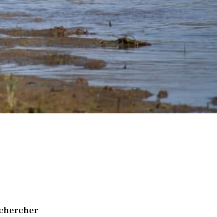
chercher