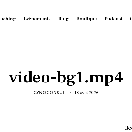
aching
Événements
Blog
Boutique
Podcast
video-bg1.mp4
CYNOCONSULT
13 avril 2026
Re