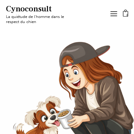
Cynoconsult
0
La quiétude de l'homme dans le
respect du chien