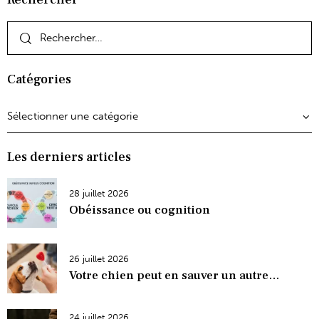
Catégories
Les derniers articles
28 juillet 2026
Obéissance ou cognition
26 juillet 2026
Votre chien peut en sauver un autre…
24 juillet 2026