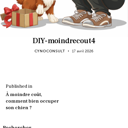
DIY-moindrecout4
CYNOCONSULT
17 avril 2026
Published in
À moindre coût,
comment bien occuper
son chien ?
Rechercher