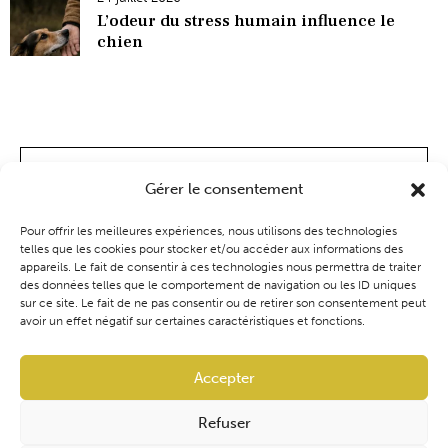
L’odeur du stress humain influence le
chien
Gérer le consentement
Pour offrir les meilleures expériences, nous utilisons des technologies
telles que les cookies pour stocker et/ou accéder aux informations des
appareils. Le fait de consentir à ces technologies nous permettra de traiter
des données telles que le comportement de navigation ou les ID uniques
sur ce site. Le fait de ne pas consentir ou de retirer son consentement peut
avoir un effet négatif sur certaines caractéristiques et fonctions.
Coaching
Événements
Blog
Boutique
Accepter
Refuser
Audrey Ventura | Cynoconsult