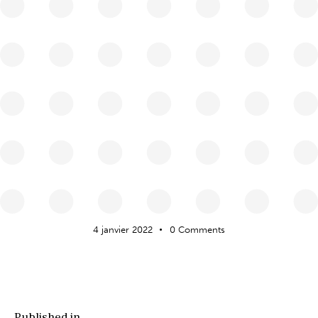
4 janvier 2022
0
Comments
Published in