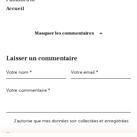
Accueil
Masquer les commentaires
Laisser un commentaire
J'autorise que mes données soir collectées et enregistrées
Oui, j'adhère à la newsletter