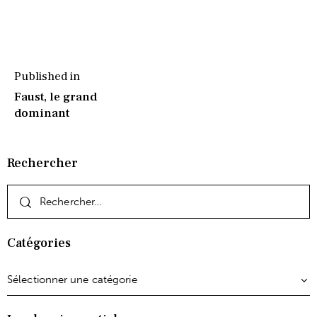
Published in
Faust, le grand
dominant
Rechercher
Catégories