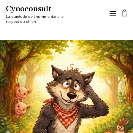
Cynoconsult
0
La quiétude de l'homme dans le
respect du chien