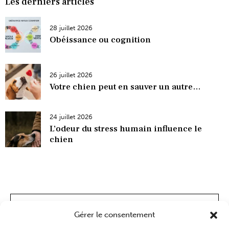
Les derniers articles
28 juillet 2026
Obéissance ou cognition
26 juillet 2026
Votre chien peut en sauver un autre…
24 juillet 2026
L’odeur du stress humain influence le
chien
Gérer le consentement