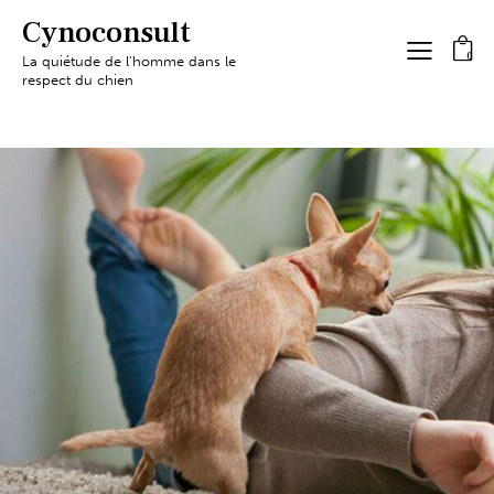
Cynoconsult
0
La quiétude de l'homme dans le
respect du chien