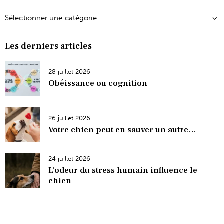
Les derniers articles
28 juillet 2026
Obéissance ou cognition
26 juillet 2026
Votre chien peut en sauver un autre…
24 juillet 2026
L’odeur du stress humain influence le
chien