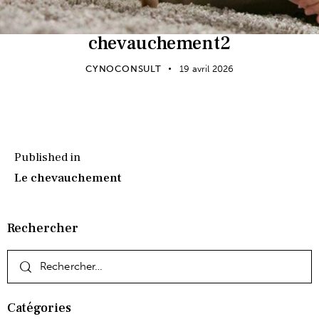
chevauchement2
CYNOCONSULT
19 avril 2026
Published in
Le chevauchement
Rechercher
Catégories