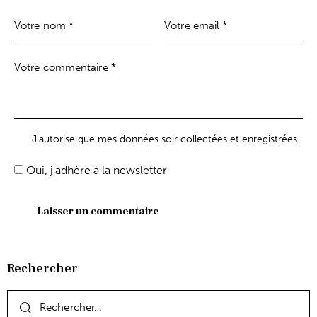
J'autorise que mes données soir collectées et enregistrées
Oui, j'adhère à la newsletter
Rechercher