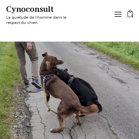
Cynoconsult
0
La quiétude de l'homme dans le
respect du chien