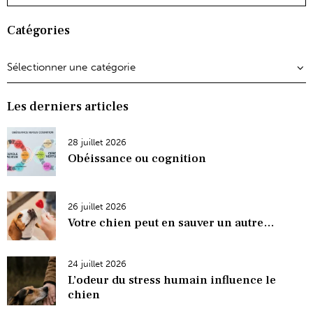
Catégories
Les derniers articles
28 juillet 2026
Obéissance ou cognition
26 juillet 2026
Votre chien peut en sauver un autre…
24 juillet 2026
L’odeur du stress humain influence le
chien