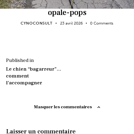
opale-pops
CYNOCONSULT
23 avril 2026
0
Comments
Published in
Le chien “bagarreur”…
comment
l’accompagner
Masquer les commentaires
Laisser un commentaire