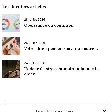
Les derniers articles
28 juillet 2026
Obéissance ou cognition
26 juillet 2026
Votre chien peut en sauver un autre…
24 juillet 2026
L’odeur du stress humain influence le
chien
Gérer le consentement