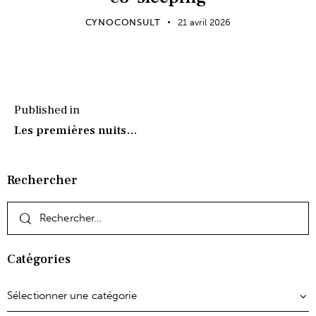
CYNOCONSULT
21 avril 2026
Published in
Les premières nuits…
Rechercher
Catégories