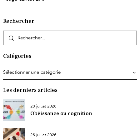
Rechercher
Catégories
Les derniers articles
28 juillet 2026
Obéissance ou cognition
26 juillet 2026