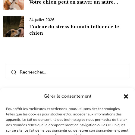
Votre chien peut en sauver un autre…
24 juillet 2026
L’odeur du stress humain influence le
chien
Gérer le consentement
Pour offrir les meilleures expériences, nous utilisons des technologies
telles que les cookies pour stocker et/ou accéder aux informations des
appareils. Le fait de consentir à ces technologies nous permettra de traiter
des données telles que le comportement de navigation ou les ID uniques
Coaching
Événements
Blog
Boutique
sur ce site. Le fait de ne pas consentir ou de retirer son consentement peut