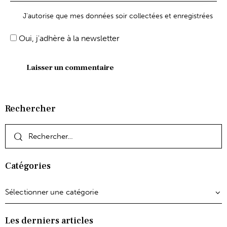
J'autorise que mes données soir collectées et enregistrées
Oui, j'adhère à la newsletter
Rechercher
Catégories
Les derniers articles