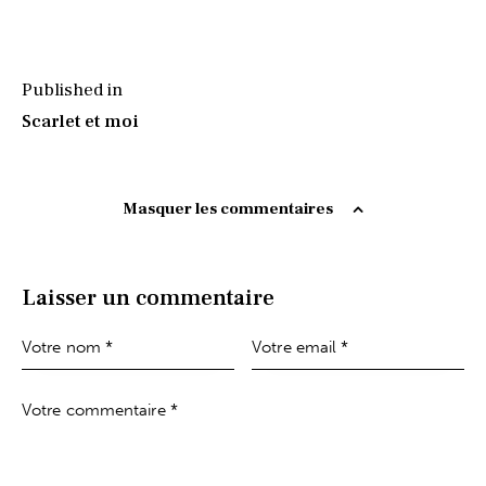
Published in
Scarlet et moi
Masquer les commentaires
Laisser un commentaire