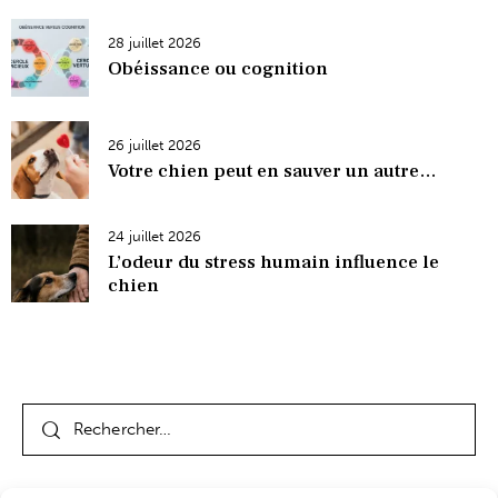
28 juillet 2026
Obéissance ou cognition
26 juillet 2026
Votre chien peut en sauver un autre…
24 juillet 2026
L’odeur du stress humain influence le
chien