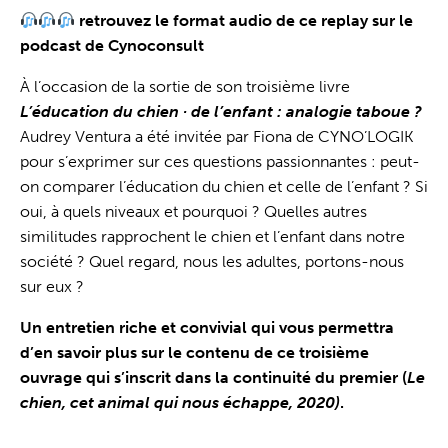
retrouvez le format audio de ce replay sur le
podcast de Cynoconsult
À l’occasion de la sortie de son troisième livre
L’éducation du chien · de l’enfant : analogie taboue ?
Audrey Ventura a été invitée par Fiona de CYNO’LOGIK
pour s’exprimer sur ces questions passionnantes : peut-
on comparer l’éducation du chien et celle de l’enfant ? Si
oui, à quels niveaux et pourquoi ? Quelles autres
similitudes rapprochent le chien et l’enfant dans notre
société ? Quel regard, nous les adultes, portons-nous
sur eux ?
Un entretien riche et convivial qui vous permettra
d’en savoir plus sur le contenu de ce troisième
ouvrage qui s’inscrit dans la continuité du premier (
Le
chien, cet animal qui nous échappe, 2020)
.