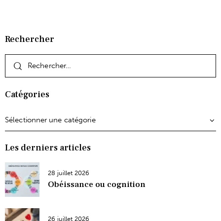
Rechercher
Catégories
Les derniers articles
28 juillet 2026
Obéissance ou cognition
26 juillet 2026