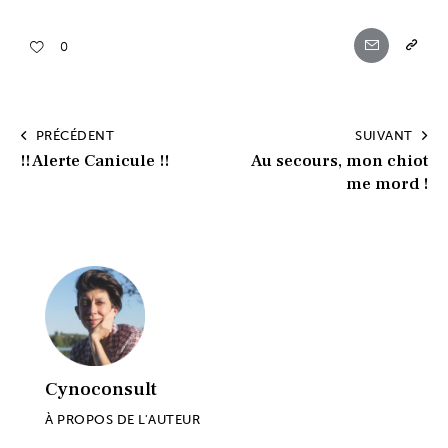
0
PRÉCÉDENT
SUIVANT
!! Alerte Canicule !!
Au secours, mon chiot
me mord !
Cynoconsult
À PROPOS DE L'AUTEUR