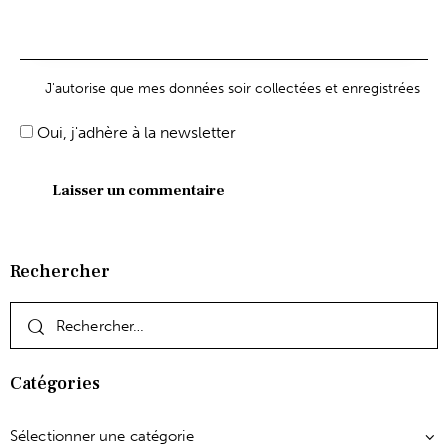
J'autorise que mes données soir collectées et enregistrées
Oui, j'adhère à la newsletter
Rechercher
Catégories