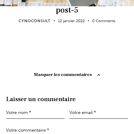
post-5
CYNOCONSULT
12 janvier 2022
0
Comments
Masquer les commentaires
Laisser un commentaire