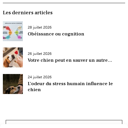
Les derniers articles
28 juillet 2026
Obéissance ou cognition
26 juillet 2026
Votre chien peut en sauver un autre…
24 juillet 2026
L’odeur du stress humain influence le
chien