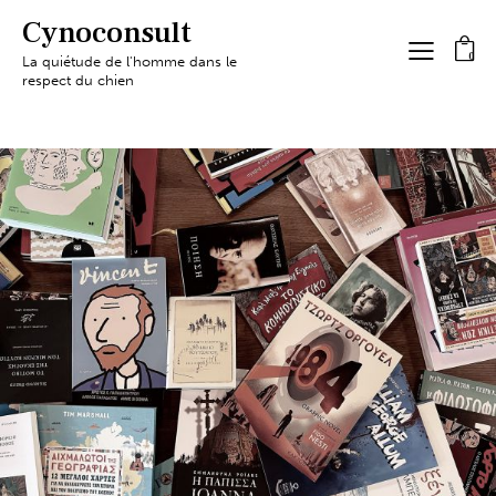
Cynoconsult
0
La quiétude de l'homme dans le
respect du chien