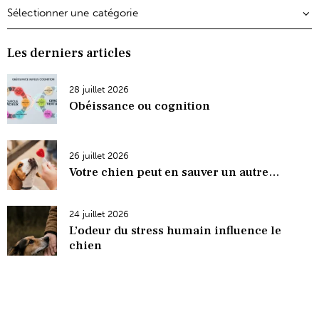
Les derniers articles
28 juillet 2026
Obéissance ou cognition
26 juillet 2026
Votre chien peut en sauver un autre…
24 juillet 2026
L’odeur du stress humain influence le
chien