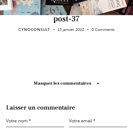
post-37
CYNOCONSULT
13 janvier 2022
0
Comments
Masquer les commentaires
Laisser un commentaire