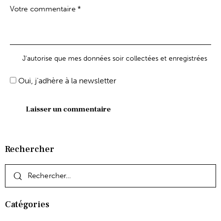
J'autorise que mes données soir collectées et enregistrées
Oui, j'adhère à la newsletter
Rechercher
Catégories