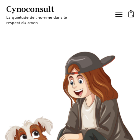
Cynoconsult
0
La quiétude de l'homme dans le
respect du chien