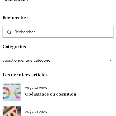
Rechercher
Catégories
Les derniers articles
28 juillet 2026
Obéissance ou cognition
26 juillet 2026