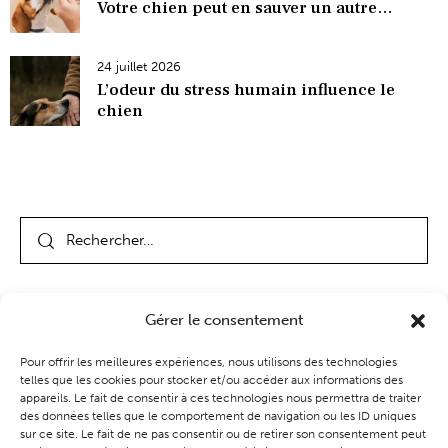
Votre chien peut en sauver un autre…
24 juillet 2026
L’odeur du stress humain influence le
chien
Gérer le consentement
Pour offrir les meilleures expériences, nous utilisons des technologies
telles que les cookies pour stocker et/ou accéder aux informations des
appareils. Le fait de consentir à ces technologies nous permettra de traiter
des données telles que le comportement de navigation ou les ID uniques
Coaching
Événements
Blog
Boutique
sur ce site. Le fait de ne pas consentir ou de retirer son consentement peut