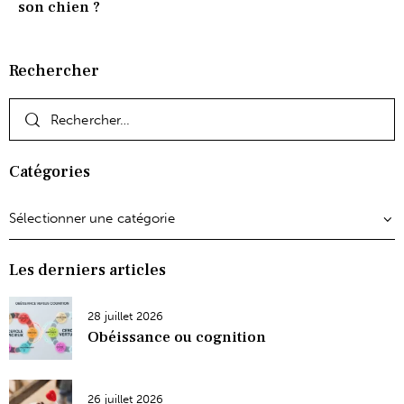
son chien ?
Rechercher
Catégories
Les derniers articles
28 juillet 2026
Obéissance ou cognition
26 juillet 2026