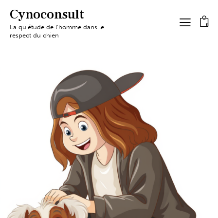
Cynoconsult
0
La quiétude de l'homme dans le
respect du chien