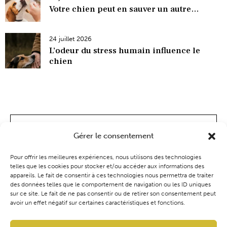
Votre chien peut en sauver un autre…
24 juillet 2026
L’odeur du stress humain influence le
chien
Gérer le consentement
Pour offrir les meilleures expériences, nous utilisons des technologies
telles que les cookies pour stocker et/ou accéder aux informations des
appareils. Le fait de consentir à ces technologies nous permettra de traiter
des données telles que le comportement de navigation ou les ID uniques
sur ce site. Le fait de ne pas consentir ou de retirer son consentement peut
avoir un effet négatif sur certaines caractéristiques et fonctions.
Coaching
Événements
Blog
Boutique