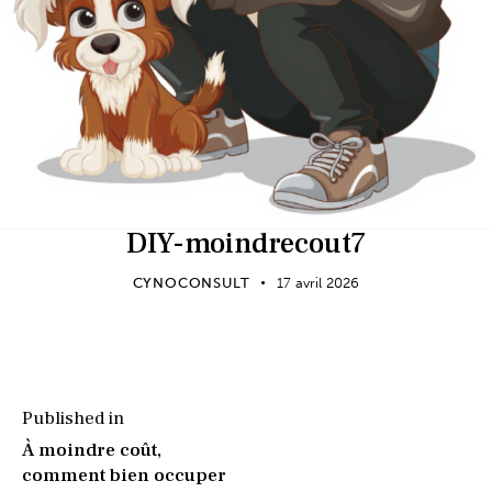
DIY-moindrecout7
CYNOCONSULT
17 avril 2026
Published in
À moindre coût,
comment bien occuper