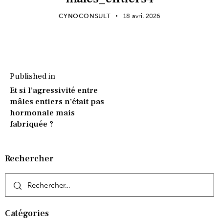
CYNOCONSULT
18 avril 2026
Published in
Et si l’agressivité entre
mâles entiers n’était pas
hormonale mais
fabriquée ?
Rechercher
Catégories