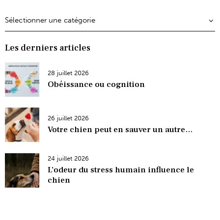
Les derniers articles
28 juillet 2026
Obéissance ou cognition
26 juillet 2026
Votre chien peut en sauver un autre…
24 juillet 2026
L’odeur du stress humain influence le
chien