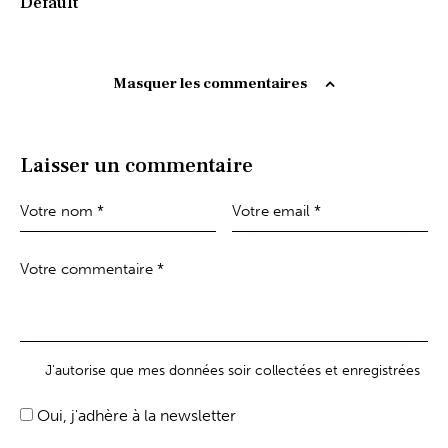
Default
Masquer les commentaires
Laisser un commentaire
J'autorise que mes données soir collectées et enregistrées
Oui, j'adhère à la newsletter