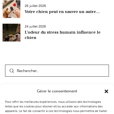
26 juillet 2026
Votre chien peut en sauver un autre…
24 juillet 2026
L’odeur du stress humain influence le
chien
Gérer le consentement
Pour offrir les meilleures expériences, nous utilisons des technologies
telles que les cookies pour stocker et/ou accéder aux informations des
appareils. Le fait de consentir à ces technologies nous permettra de traiter