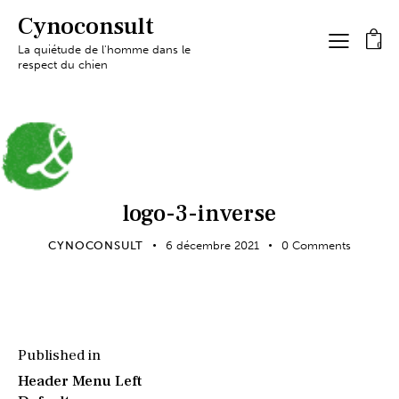
Cynoconsult
0
La quiétude de l'homme dans le
respect du chien
logo-3-inverse
CYNOCONSULT
6 décembre 2021
0
Comments
Published in
Header Menu Left