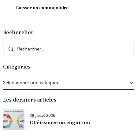
Rechercher
Catégories
Les derniers articles
28 juillet 2026
Obéissance ou cognition