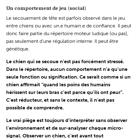
Un comportement de jeu (social)
Le secouement de tête est parfois observé dans le jeu
entre chiens ou avec un.e humain.e de confiance. Il peut
donc faire partie du répertoire moteur ludique (ou pas),
pas seulement d’une régulation interne. Il peut être
génétique.
Le chien qui se secoue n’est pas forcément stressé.
Dans le répertoire, aucun comportement n’a qu’une
seule fonction ou signification. Ce serait comme si un
chien affirmait “quand les poins des humains
hérissent sur leurs bras c’est parce qu’ils ont peur”.
C’est réducteur, et sans le contexte, il n’est pas
possible de comprendre.
Le vrai piège est toujours d’interpréter sans observer
l’environnement et de sur-analyser chaque micro-
signal. Observer un chien, c’est avant tout