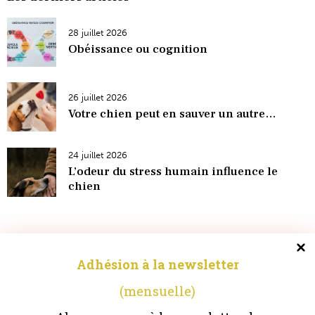
28 juillet 2026
Obéissance ou cognition
26 juillet 2026
Votre chien peut en sauver un autre…
24 juillet 2026
L’odeur du stress humain influence le
chien
Adhésion à la newsletter
(mensuelle)