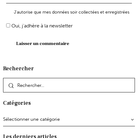
J'autorise que mes données soir collectées et enregistrées
Oui, j'adhère à la newsletter
Rechercher
Catégories
Les derniers articles