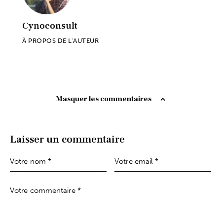
Cynoconsult
À PROPOS DE L'AUTEUR
Masquer les commentaires
Laisser un commentaire