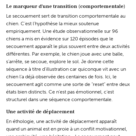
Le marqueur d’une transition (comportementale)
Le secouement sert de transition comportementale au
chien. C’est l’hypothèse la mieux soutenue
empiriquement. Une étude observationnelle sur 96
chiens a mis en évidence sur 120 épisodes que le
secouement apparaît le plus souvent entre deux activités
différentes. Par exemple, le chien joue avec une balle,
s’arrête, se secoue, explore le sol. Je donne cette
séquence à titre d’illustration car quiconque vit avec un
chien l’a déjà observée des centaines de fois. Ici, le
secouement agit comme une sorte de “reset” entre deux
états bien distincts. Ce n’est pas émotionnel, c’est
structurel dans une séquence comportementale.
Une activité de déplacement
En éthologie, une activité de déplacement apparaît
quand un animal est en proie à un conflit motivationnel,