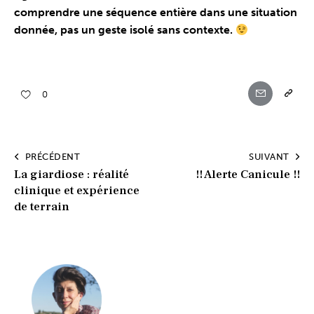
comprendre une séquence entière dans une situation
donnée, pas un geste isolé sans contexte.
0
PRÉCÉDENT
SUIVANT
La giardiose : réalité
!! Alerte Canicule !!
clinique et expérience
de terrain