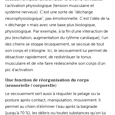
l’activation physiologique (tension musculaire et
système nerveux). C’est une sorte de “décharge
neurophysiologique”, pas émotionnelle. C’est l’idée de la
« décharge » mais avec une base plus biologique,
physiologique. Par exemple, à la fin d’une interaction de
jeu (excitation, augmentation du rythme cardiaque), l’un
des chiens se stoppe brusquement, se secoue de tout
son corps et s’éloigne. Ici, le secouement lui permet de
désactiver rapidement, de redistribuer le tonus
musculaire et de vite faire redescendre son corps d’un
pic d’activation.
Une fonction de réorganisation du corps
(sensorielle / corporelle)
Le secouement sert aussi à réajuster le pelage ou la
posture après contact, manipulation, mouvement. Il
permet au chien d’éliminer l’eau après la baignade
(jusqu’à 70 %), les débris ou toutes substances qu’on lui