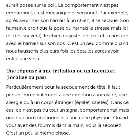
aurait posée sur le poil. Le comportement n’est pas
émotionnel, il est mécanique et sensoriel. Par exemple,
après avoir mis son harnais à un chien, il se secoue. Son
humain.e croit que la pose du harnais le stresse mais ici
(et très souvent), le chien réajuste son poil et sa posture
avec le harnais sur son dos. C’est un peu comme quand
nous haussons plusieurs fois les épaules après avoir
enfilé une veste.
Une réponse à une irritation ou un inconfort
(localisé ou pas)
Particulièrement pour le secouement de tête, il faut
penser immédiatement à une infection auriculaire, une
allergie ou à un corps étranger (épillet, saletés). Dans ce
cas, ce n’est pas du tout un signal comportemental mais
une réaction fonctionnelle à une gêne physique. Quand
vous avez des fourmis dans la main, vous la secouez.
C’est un peu la même chose.