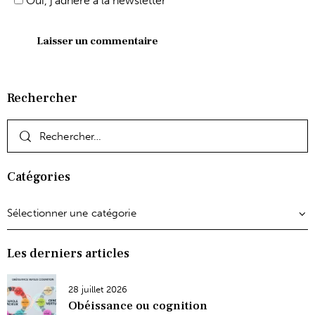
Oui, j'adhère à la newsletter
Rechercher
Catégories
Les derniers articles
28 juillet 2026
Obéissance ou cognition