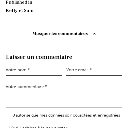
Published in
Kelly et Sam
Masquer les commentaires
Laisser un commentaire
J'autorise que mes données soir collectées et enregistrées