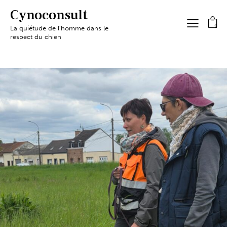
Cynoconsult
0
La quiétude de l'homme dans le
respect du chien