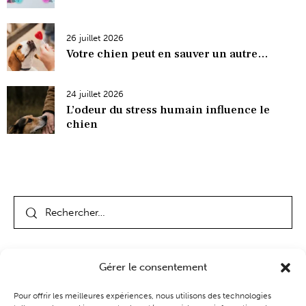
26 juillet 2026
Votre chien peut en sauver un autre…
24 juillet 2026
L’odeur du stress humain influence le
chien
Gérer le consentement
Pour offrir les meilleures expériences, nous utilisons des technologies