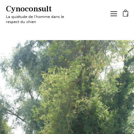
Cynoconsult
0
La quiétude de l'homme dans le
respect du chien