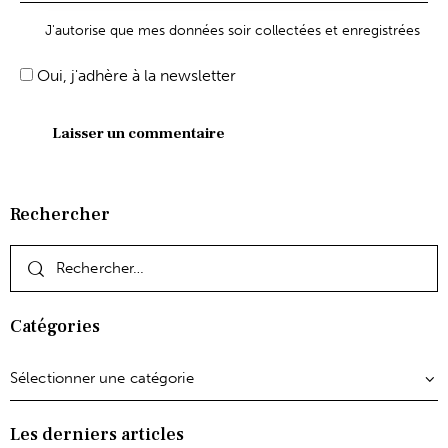
J'autorise que mes données soir collectées et enregistrées
Oui, j'adhère à la newsletter
Rechercher
Catégories
Les derniers articles