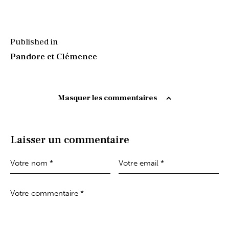
Published in
Pandore et Clémence
Masquer les commentaires
Laisser un commentaire