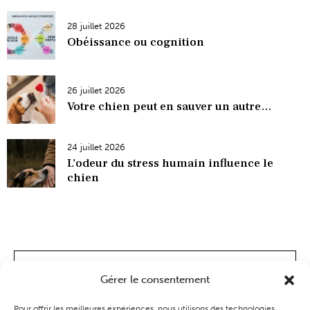
28 juillet 2026
Obéissance ou cognition
26 juillet 2026
Votre chien peut en sauver un autre…
24 juillet 2026
L’odeur du stress humain influence le
chien
Gérer le consentement
Pour offrir les meilleures expériences, nous utilisons des technologies