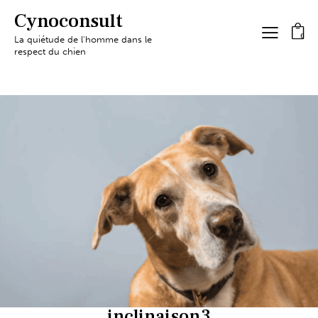
Cynoconsult
0
La quiétude de l'homme dans le
respect du chien
inclinaison3