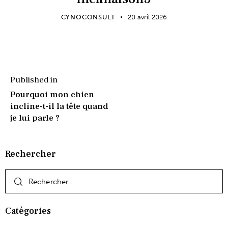
CYNOCONSULT
20 avril 2026
Published in
Pourquoi mon chien
incline-t-il la tête quand
je lui parle ?
Rechercher
Catégories