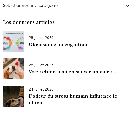
Les derniers articles
28 juillet 2026
Obéissance ou cognition
26 juillet 2026
Votre chien peut en sauver un autre…
24 juillet 2026
L’odeur du stress humain influence le
chien