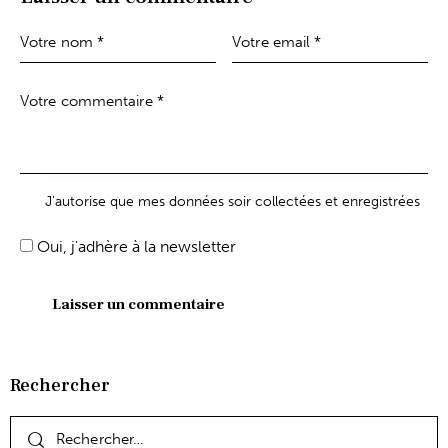
J'autorise que mes données soir collectées et enregistrées
Oui, j'adhère à la newsletter
Rechercher