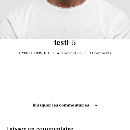
testi-5
CYNOCONSULT
4 janvier 2022
0
Comments
Masquer les commentaires
Laisser un commentaire