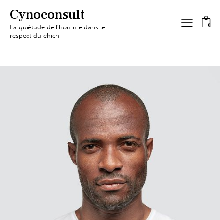
Cynoconsult
0
La quiétude de l'homme dans le
respect du chien