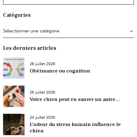
Catégories
Les derniers articles
28 juillet 2026
Obéissance ou cognition
26 juillet 2026
Votre chien peut en sauver un autre…
24 juillet 2026
L’odeur du stress humain influence le
chien