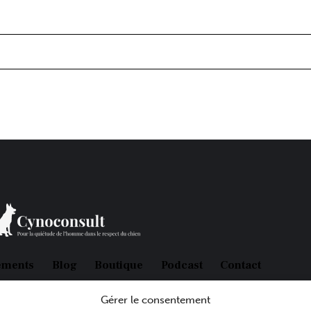
ements
Blog
Boutique
Podcast
Contact
Gérer le consentement