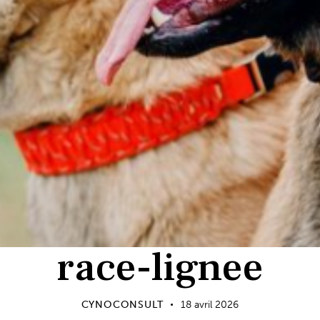
race-lignee
CYNOCONSULT
18 avril 2026