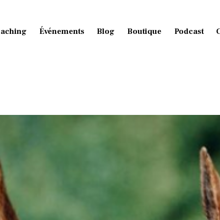
aching
Événements
Blog
Boutique
Podcast