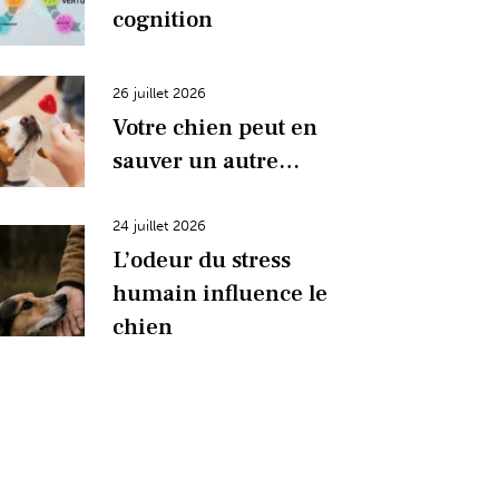
cognition
26 juillet 2026
Votre chien peut en
sauver un autre…
24 juillet 2026
L’odeur du stress
humain influence le
chien