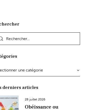
chercher
tégories
s derniers articles
28 juillet 2026
Obéissance ou