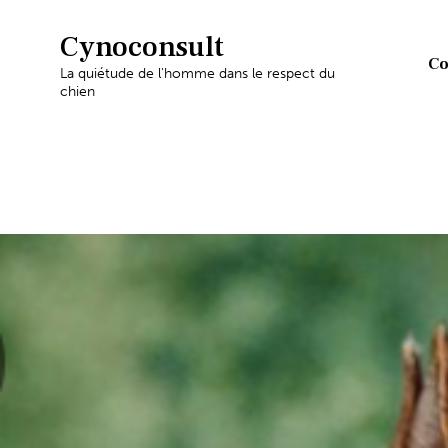
Cynoconsult
Co
La quiétude de l'homme dans le respect du
chien