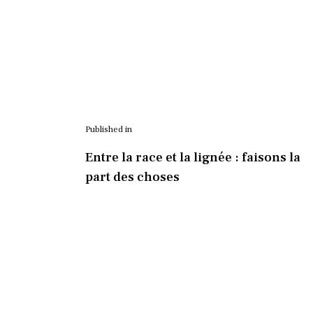
Published in
Entre la race et la lignée : faisons la
part des choses