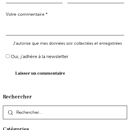
J'autorise que mes données soir collectées et enregistrées
Oui, j'adhère à la newsletter
Rechercher
Catégories