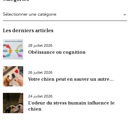
Les derniers articles
28 juillet 2026
Obéissance ou cognition
26 juillet 2026
Votre chien peut en sauver un autre…
24 juillet 2026
L’odeur du stress humain influence le
chien