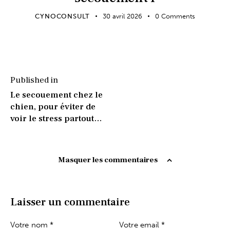
CYNOCONSULT
30 avril 2026
0
Comments
Published in
Le secouement chez le
chien, pour éviter de
voir le stress partout…
Masquer les commentaires
Laisser un commentaire