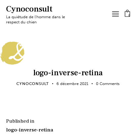
Cynoconsult
0
La quiétude de l'homme dans le
respect du chien
logo-inverse-retina
CYNOCONSULT
6 décembre 2021
0
Comments
Published in
logo-inverse-retina