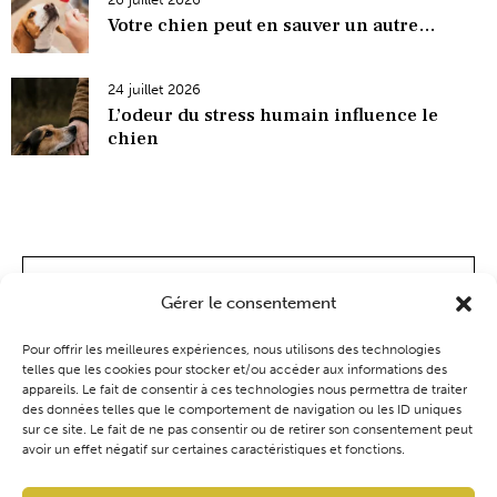
Votre chien peut en sauver un autre…
24 juillet 2026
L’odeur du stress humain influence le
chien
Gérer le consentement
Pour offrir les meilleures expériences, nous utilisons des technologies
telles que les cookies pour stocker et/ou accéder aux informations des
appareils. Le fait de consentir à ces technologies nous permettra de traiter
des données telles que le comportement de navigation ou les ID uniques
sur ce site. Le fait de ne pas consentir ou de retirer son consentement peut
avoir un effet négatif sur certaines caractéristiques et fonctions.
Coaching
Événements
Blog
Boutique