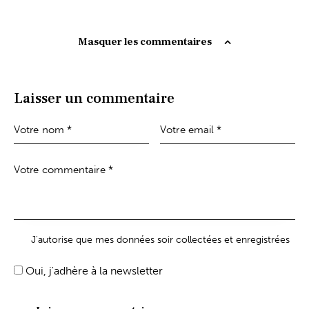
Masquer les commentaires
Laisser un commentaire
J'autorise que mes données soir collectées et enregistrées
Oui, j'adhère à la newsletter