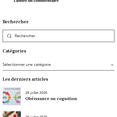
Rechercher
Catégories
Les derniers articles
28 juillet 2026
Obéissance ou cognition
26 juillet 2026