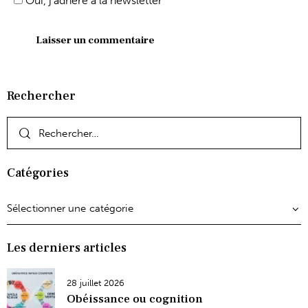
Oui, j'adhère à la newsletter
Rechercher
Catégories
Les derniers articles
28 juillet 2026
Obéissance ou cognition