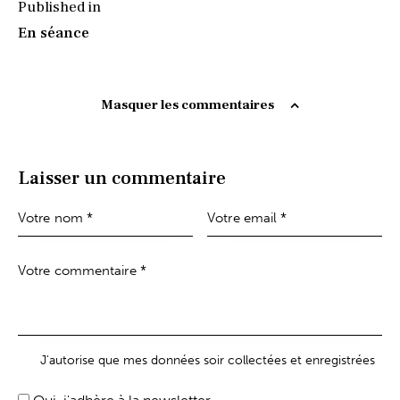
Published in
En séance
Masquer les commentaires
Laisser un commentaire
J'autorise que mes données soir collectées et enregistrées