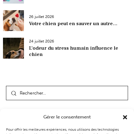
26 juillet 2026
Votre chien peut en sauver un autre…
24 juillet 2026
L’odeur du stress humain influence le
chien
Gérer le consentement
Pour offrir les meilleures expériences, nous utilisons des technologies