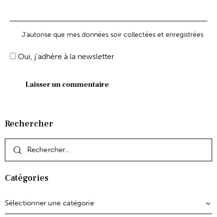
J'autorise que mes données soir collectées et enregistrées
Oui, j'adhère à la newsletter
Rechercher
Catégories