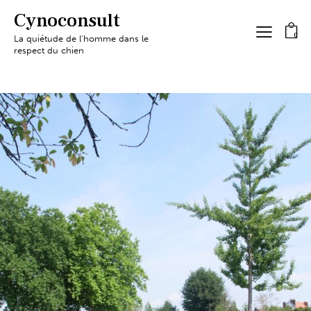
Cynoconsult
0
La quiétude de l'homme dans le
respect du chien