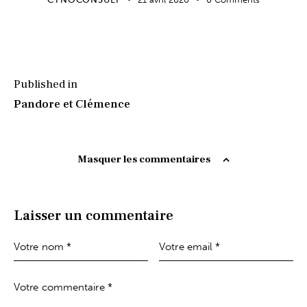
Published in
Pandore et Clémence
Masquer les commentaires
Laisser un commentaire