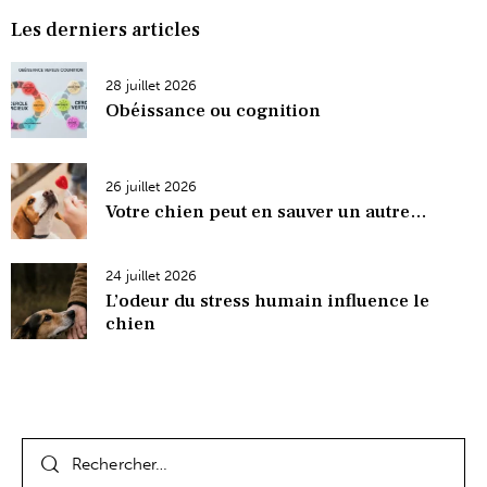
Les derniers articles
28 juillet 2026
Obéissance ou cognition
26 juillet 2026
Votre chien peut en sauver un autre…
24 juillet 2026
L’odeur du stress humain influence le
chien