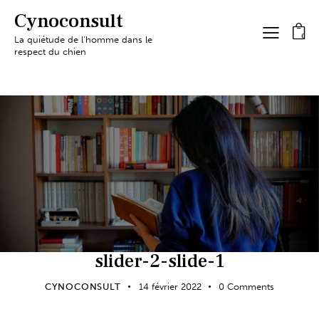
Cynoconsult
0
La quiétude de l'homme dans le
respect du chien
slider-2-slide-1
CYNOCONSULT
14 février 2022
0
Comments