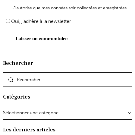
J'autorise que mes données soir collectées et enregistrées
Oui, j'adhère à la newsletter
Rechercher
Catégories
Les derniers articles