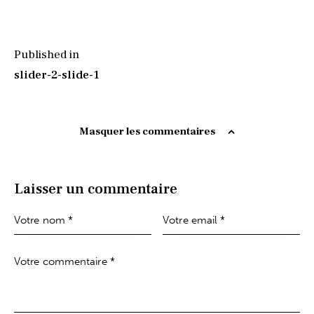
Published in
slider-2-slide-1
Masquer les commentaires
Laisser un commentaire