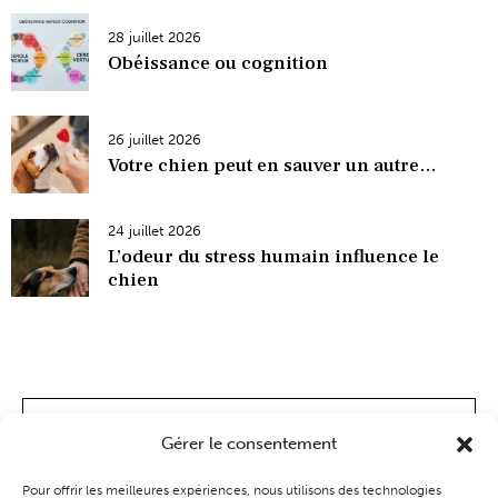
28 juillet 2026
Obéissance ou cognition
26 juillet 2026
Votre chien peut en sauver un autre…
24 juillet 2026
L’odeur du stress humain influence le
chien
Gérer le consentement
Pour offrir les meilleures expériences, nous utilisons des technologies