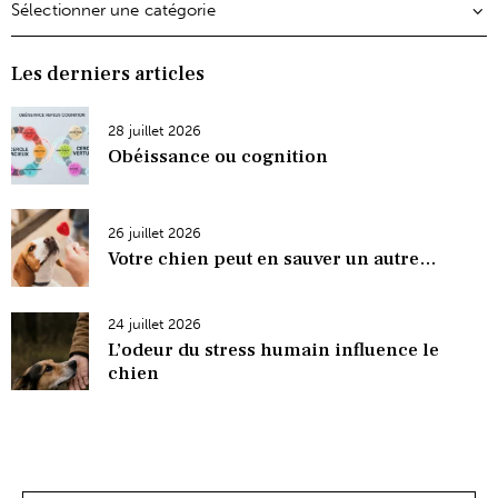
Les derniers articles
28 juillet 2026
Obéissance ou cognition
26 juillet 2026
Votre chien peut en sauver un autre…
24 juillet 2026
L’odeur du stress humain influence le
chien