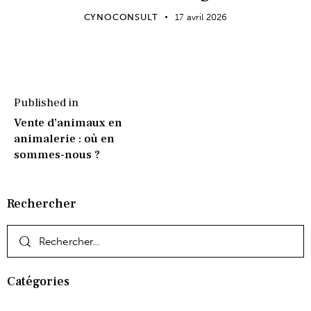
CYNOCONSULT
17 avril 2026
Published in
Vente d’animaux en
animalerie : où en
sommes-nous ?
Rechercher
Catégories